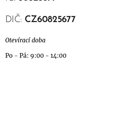
DIČ:
CZ60825677
Otevírací doba
Po - Pá: 9:00 - 14:00